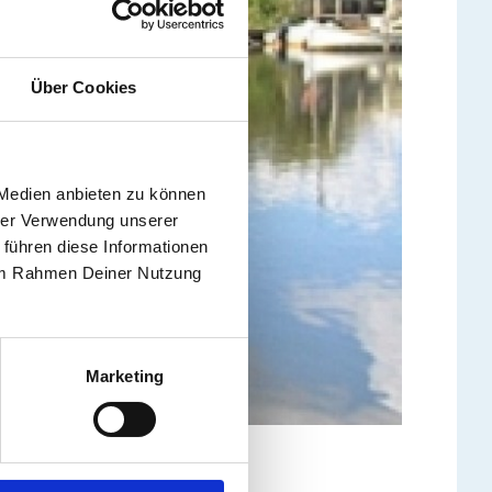
Über Cookies
 Medien anbieten zu können
hrer Verwendung unserer
 führen diese Informationen
e im Rahmen Deiner Nutzung
Marketing