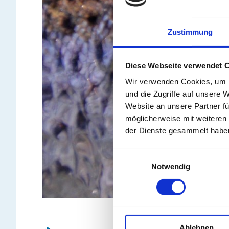
Zustimmung
Diese Webseite verwendet 
Wir verwenden Cookies, um I
und die Zugriffe auf unsere 
Website an unsere Partner fü
möglicherweise mit weiteren
der Dienste gesammelt habe
Einwilligungsauswahl
Notwendig
Ablehnen